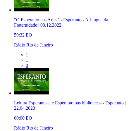
"O Esperanto nas Artes" - Esperanto - A Língua da
Fraternidade | 03.12.2022
59:32
EO
Rádio Rio de Janeiro
1
1
0
Leitura Esperantista e Esperanto nas bibliotecas - Esperanto |
22.04.2023
00:00
EO
Rádio Rio de Janeiro