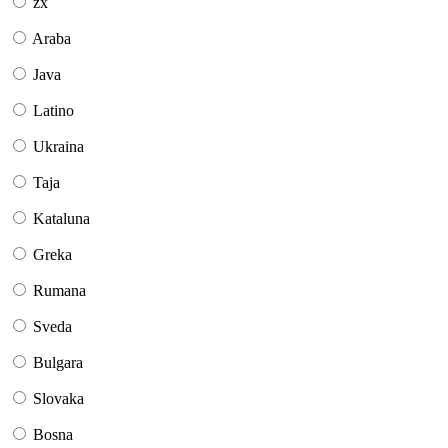
zx
Araba
Java
Latino
Ukraina
Taja
Kataluna
Greka
Rumana
Sveda
Bulgara
Slovaka
Bosna