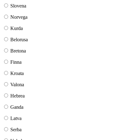
Slovena
Norvega
Kurda
Belorusa
Bretona
Finna
Kroata
Valona
Hebrea
Ganda
Latva
Serba