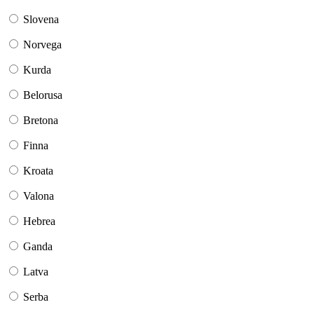
Slovena
Norvega
Kurda
Belorusa
Bretona
Finna
Kroata
Valona
Hebrea
Ganda
Latva
Serba