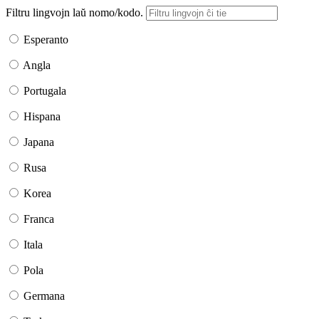
Filtru lingvojn laŭ nomo/kodo.
Esperanto
Angla
Portugala
Hispana
Japana
Rusa
Korea
Franca
Itala
Pola
Germana