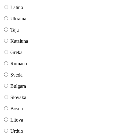
Latino
Ukraina
Taja
Kataluna
Greka
Rumana
Sveda
Bulgara
Slovaka
Bosna
Litova
Urduo