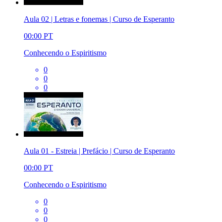
Aula 02 | Letras e fonemas | Curso de Esperanto
00:00
PT
Conhecendo o Espiritismo
0
0
0
Aula 01 - Estreia | Prefácio | Curso de Esperanto
00:00
PT
Conhecendo o Espiritismo
0
0
0