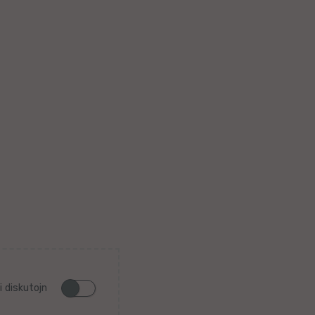
i diskutojn