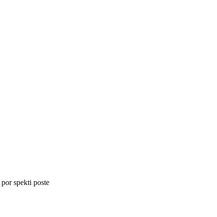
 por spekti poste