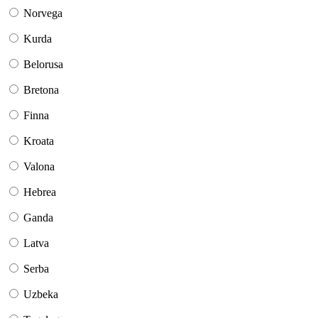
Norvega
Kurda
Belorusa
Bretona
Finna
Kroata
Valona
Hebrea
Ganda
Latva
Serba
Uzbeka