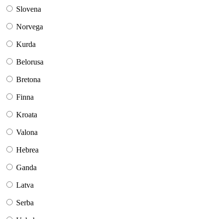
Slovena
Norvega
Kurda
Belorusa
Bretona
Finna
Kroata
Valona
Hebrea
Ganda
Latva
Serba