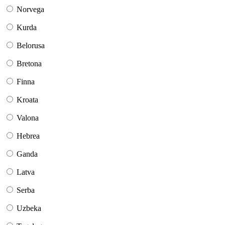
Norvega
Kurda
Belorusa
Bretona
Finna
Kroata
Valona
Hebrea
Ganda
Latva
Serba
Uzbeka