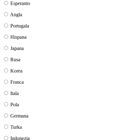
Esperanto
Angla
Portugala
Hispana
Japana
Rusa
Korea
Franca
Itala
Pola
Germana
Turka
Indonezia