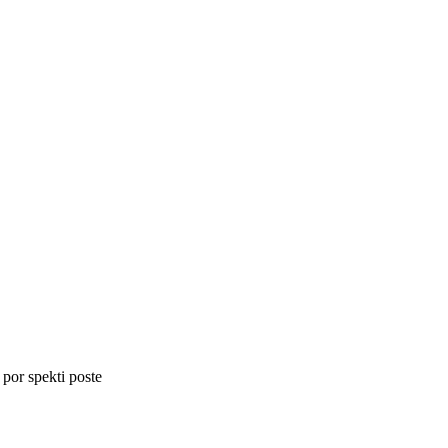
 por spekti poste