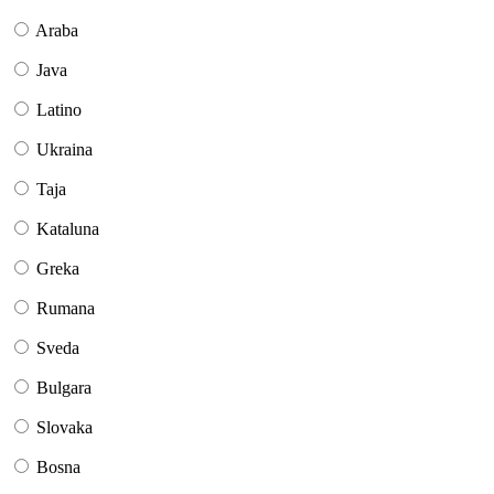
Araba
Java
Latino
Ukraina
Taja
Kataluna
Greka
Rumana
Sveda
Bulgara
Slovaka
Bosna