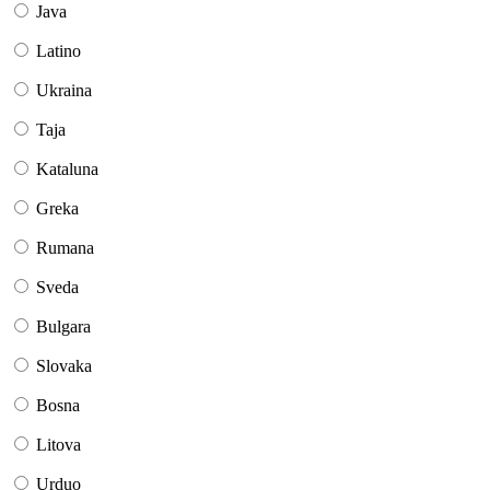
Java
Latino
Ukraina
Taja
Kataluna
Greka
Rumana
Sveda
Bulgara
Slovaka
Bosna
Litova
Urduo