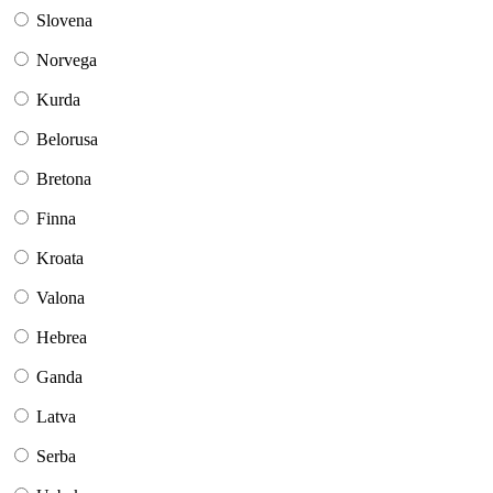
Slovena
Norvega
Kurda
Belorusa
Bretona
Finna
Kroata
Valona
Hebrea
Ganda
Latva
Serba