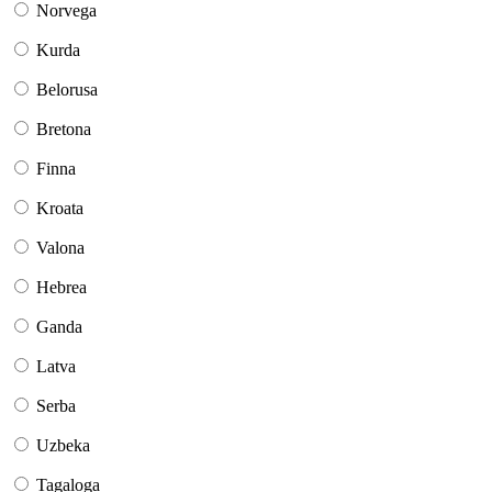
Norvega
Kurda
Belorusa
Bretona
Finna
Kroata
Valona
Hebrea
Ganda
Latva
Serba
Uzbeka
Tagaloga