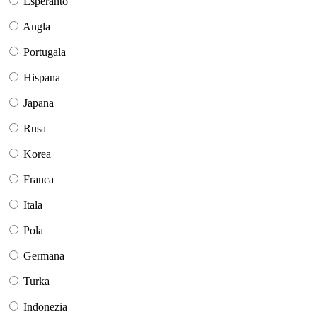
Esperanto
Angla
Portugala
Hispana
Japana
Rusa
Korea
Franca
Itala
Pola
Germana
Turka
Indonezia