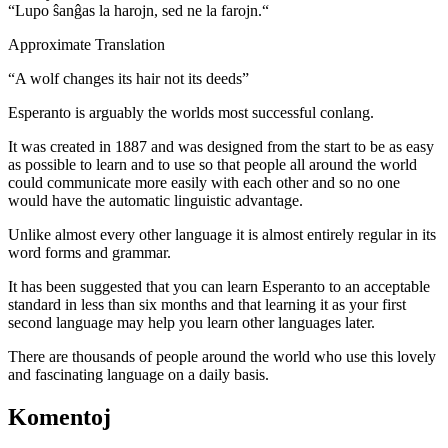
“Lupo ŝanĝas la harojn, sed ne la farojn.“
Approximate Translation
“A wolf changes its hair not its deeds”
Esperanto is arguably the worlds most successful conlang.
It was created in 1887 and was designed from the start to be as easy
as possible to learn and to use so that people all around the world
could communicate more easily with each other and so no one
would have the automatic linguistic advantage.
Unlike almost every other language it is almost entirely regular in its
word forms and grammar.
It has been suggested that you can learn Esperanto to an acceptable
standard in less than six months and that learning it as your first
second language may help you learn other languages later.
There are thousands of people around the world who use this lovely
and fascinating language on a daily basis.
Komentoj