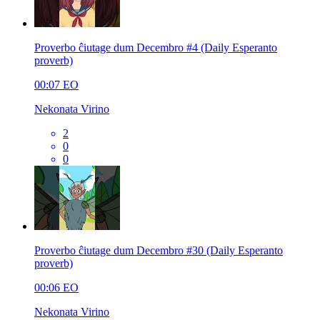
Proverbo ĉiutage dum Decembro #4 (Daily Esperanto
proverb)
00:07
EO
Nekonata Virino
2
0
0
Proverbo ĉiutage dum Decembro #30 (Daily Esperanto
proverb)
00:06
EO
Nekonata Virino