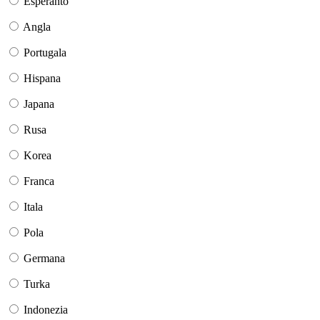
Esperanto
Angla
Portugala
Hispana
Japana
Rusa
Korea
Franca
Itala
Pola
Germana
Turka
Indonezia