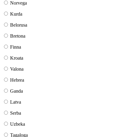
Norvega
Kurda
Belorusa
Bretona
Finna
Kroata
Valona
Hebrea
Ganda
Latva
Serba
Uzbeka
Tagaloga