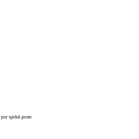
 por spekti poste