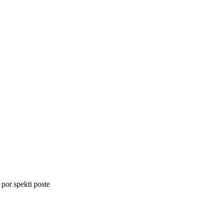
 por spekti poste