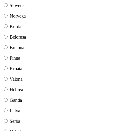
Slovena
Norvega
Kurda
Belorusa
Bretona
Finna
Kroata
Valona
Hebrea
Ganda
Latva
Serba