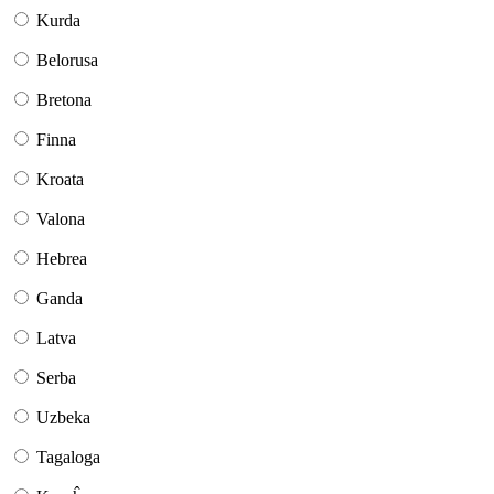
Kurda
Belorusa
Bretona
Finna
Kroata
Valona
Hebrea
Ganda
Latva
Serba
Uzbeka
Tagaloga