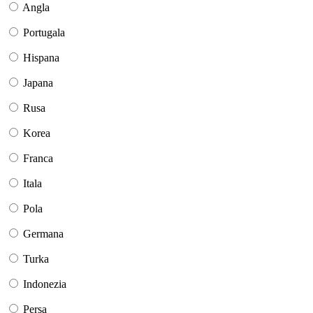
Angla
Portugala
Hispana
Japana
Rusa
Korea
Franca
Itala
Pola
Germana
Turka
Indonezia
Persa