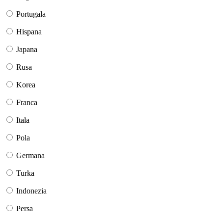
Portugala
Hispana
Japana
Rusa
Korea
Franca
Itala
Pola
Germana
Turka
Indonezia
Persa