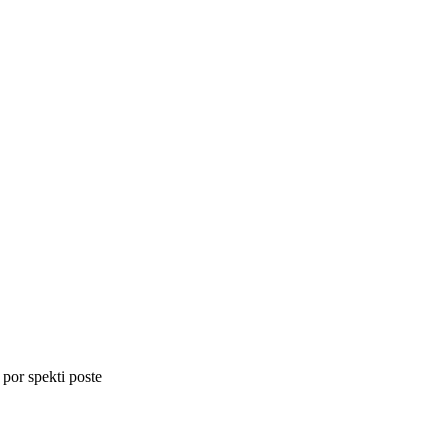
 por spekti poste