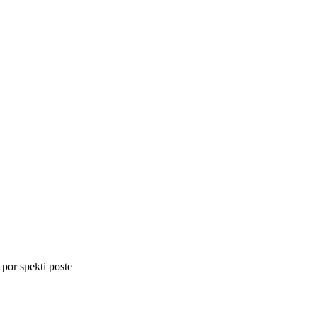
 por spekti poste