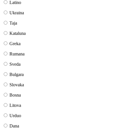
Latino
Ukraina
Taja
Kataluna
Greka
Rumana
Sveda
Bulgara
Slovaka
Bosna
Litova
Urduo
Dana