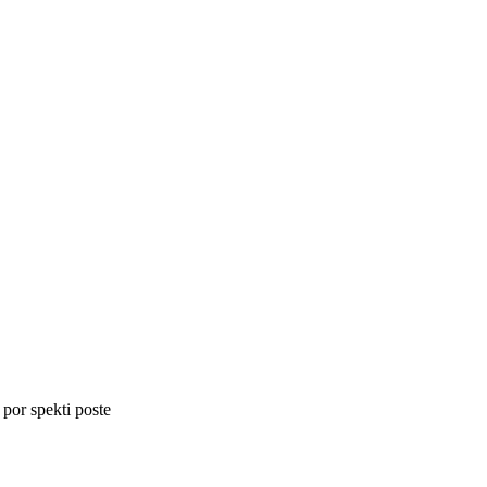
 por spekti poste