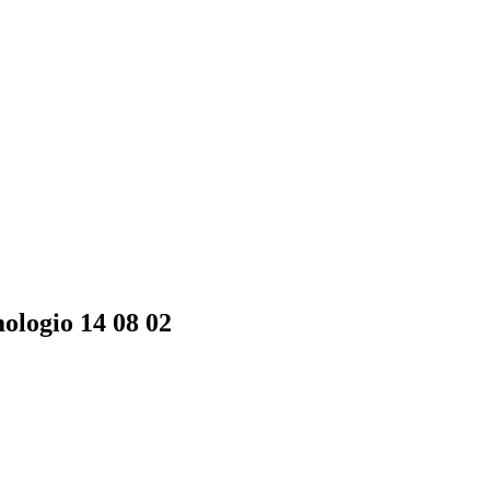
ologio 14 08 02