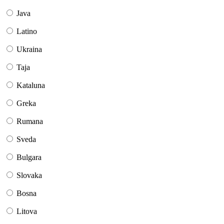
Java
Latino
Ukraina
Taja
Kataluna
Greka
Rumana
Sveda
Bulgara
Slovaka
Bosna
Litova