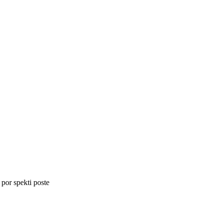
 por spekti poste