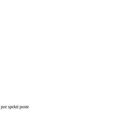
 por spekti poste