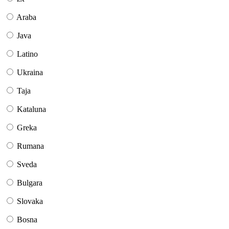
Araba
Java
Latino
Ukraina
Taja
Kataluna
Greka
Rumana
Sveda
Bulgara
Slovaka
Bosna