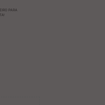
EIRO PARA
TA!