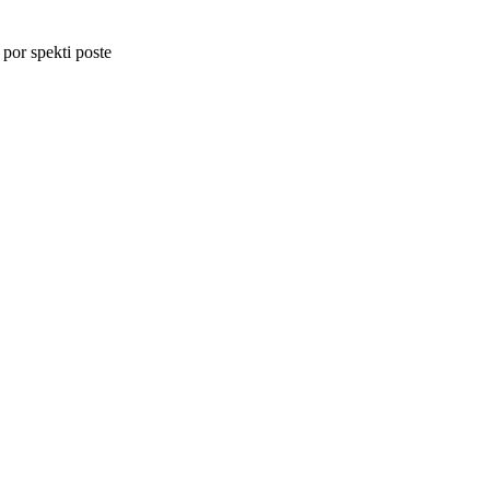
 por spekti poste