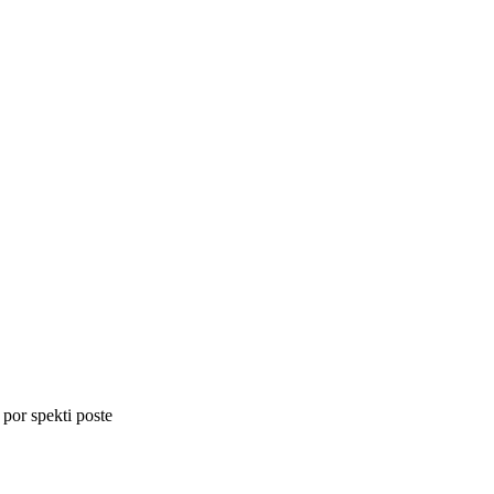
 por spekti poste