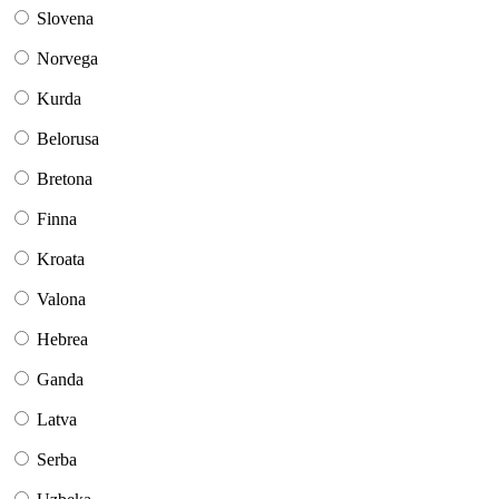
Slovena
Norvega
Kurda
Belorusa
Bretona
Finna
Kroata
Valona
Hebrea
Ganda
Latva
Serba