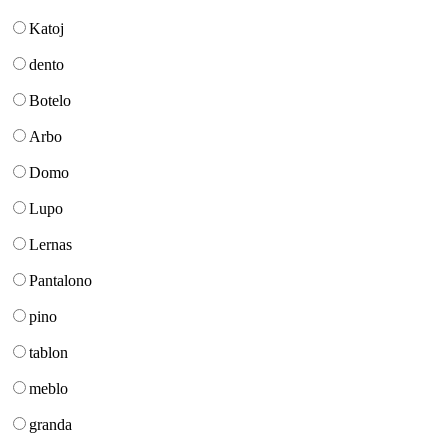
Katoj
dento
Botelo
Arbo
Domo
Lupo
Lernas
Pantalono
pino
tablon
meblo
granda