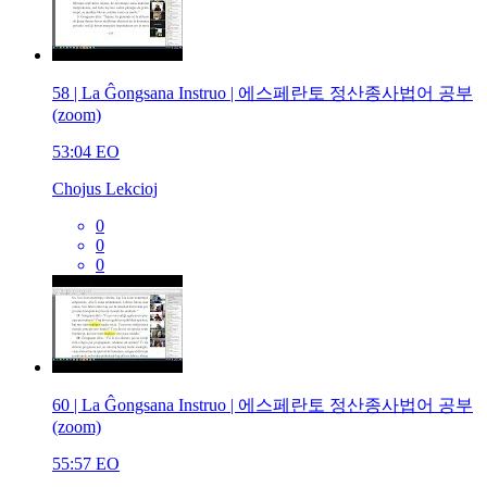
58 | La Ĝongsana Instruo | 에스페란토 정산종사법어 공부
(zoom)
53:04
EO
Chojus Lekcioj
0
0
0
60 | La Ĝongsana Instruo | 에스페란토 정산종사법어 공부
(zoom)
55:57
EO