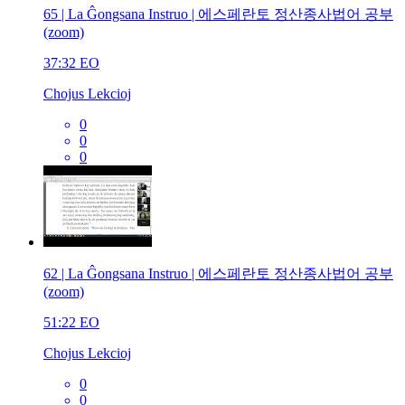
65 | La Ĝongsana Instruo | 에스페란토 정산종사법어 공부
(zoom)
37:32
EO
Chojus Lekcioj
0
0
0
62 | La Ĝongsana Instruo | 에스페란토 정산종사법어 공부
(zoom)
51:22
EO
Chojus Lekcioj
0
0