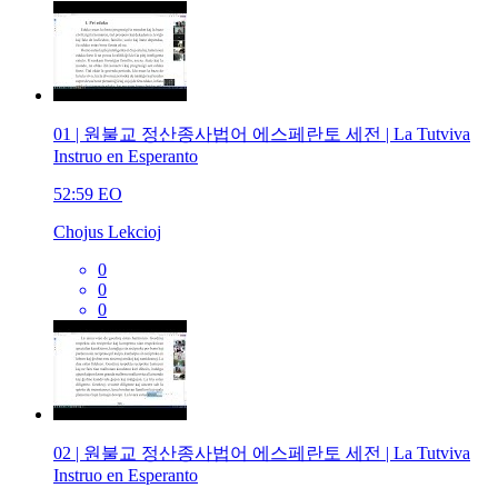
01 | 원불교 정산종사법어 에스페란토 세전 | La Tutviva
Instruo en Esperanto
52:59
EO
Chojus Lekcioj
0
0
0
02 | 원불교 정산종사법어 에스페란토 세전 | La Tutviva
Instruo en Esperanto