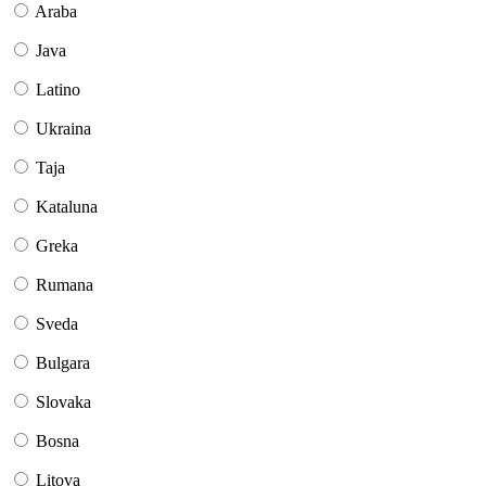
Araba
Java
Latino
Ukraina
Taja
Kataluna
Greka
Rumana
Sveda
Bulgara
Slovaka
Bosna
Litova