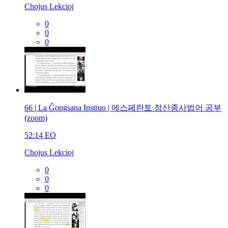
Chojus Lekcioj
0
0
0
66 | La Ĝongsana Instruo | 에스페란토 정산종사법어 공부
(zoom)
52:14
EO
Chojus Lekcioj
0
0
0