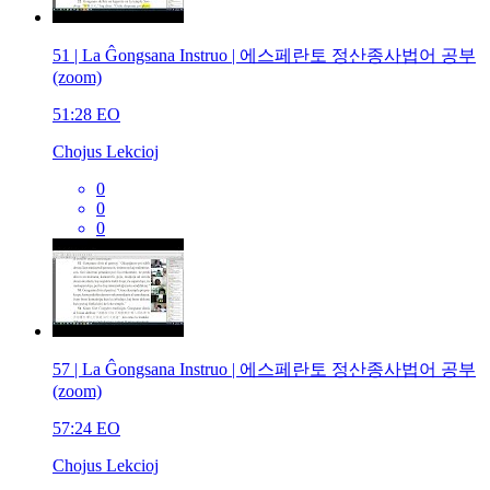
51 | La Ĝongsana Instruo | 에스페란토 정산종사법어 공부
(zoom)
51:28
EO
Chojus Lekcioj
0
0
0
57 | La Ĝongsana Instruo | 에스페란토 정산종사법어 공부
(zoom)
57:24
EO
Chojus Lekcioj