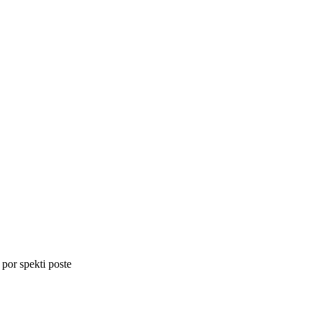
 por spekti poste