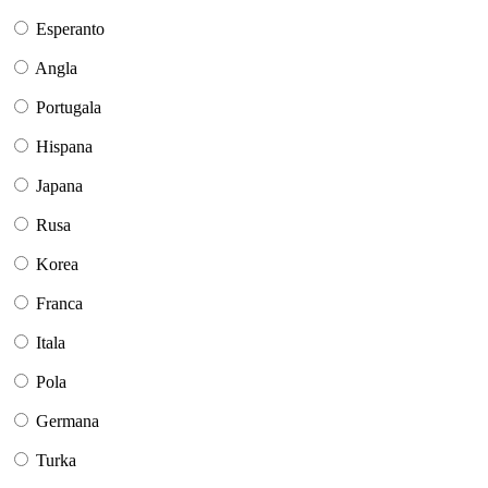
Esperanto
Angla
Portugala
Hispana
Japana
Rusa
Korea
Franca
Itala
Pola
Germana
Turka