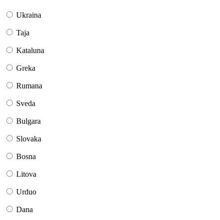
Ukraina
Taja
Kataluna
Greka
Rumana
Sveda
Bulgara
Slovaka
Bosna
Litova
Urduo
Dana