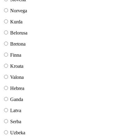
Norvega
Kurda
Belorusa
Bretona
Finna
Kroata
Valona
Hebrea
Ganda
Latva
Serba
Uzbeka