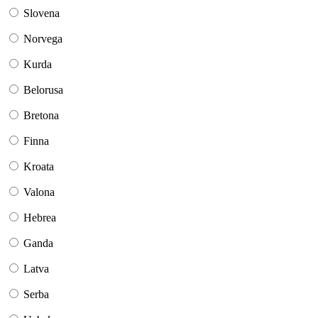
Slovena
Norvega
Kurda
Belorusa
Bretona
Finna
Kroata
Valona
Hebrea
Ganda
Latva
Serba