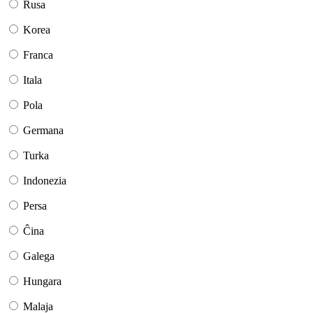
Rusa
Korea
Franca
Itala
Pola
Germana
Turka
Indonezia
Persa
Ĉina
Galega
Hungara
Malaja