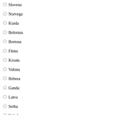
Slovena
Norvega
Kurda
Belorusa
Bretona
Finna
Kroata
Valona
Hebrea
Ganda
Latva
Serba