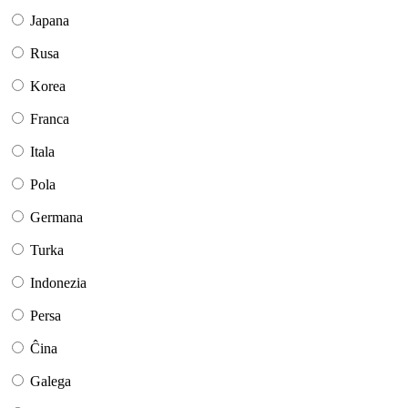
Japana
Rusa
Korea
Franca
Itala
Pola
Germana
Turka
Indonezia
Persa
Ĉina
Galega