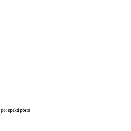
 por spekti poste