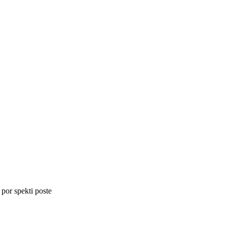
 por spekti poste