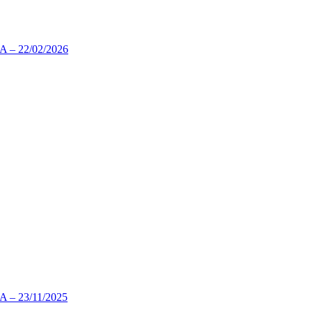
 22/02/2026
 23/11/2025