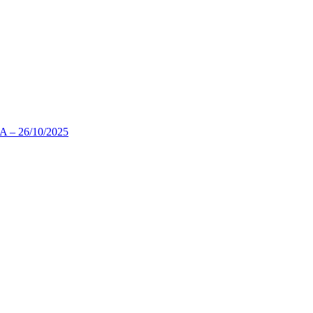
 26/10/2025