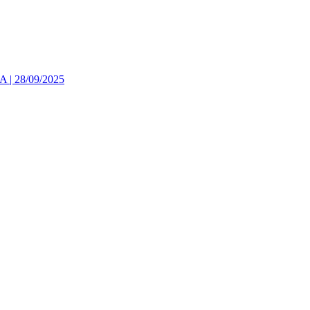
 28/09/2025