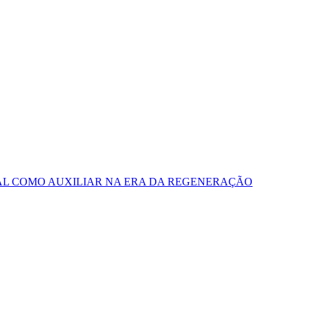
AL COMO AUXILIAR NA ERA DA REGENERAÇÃO