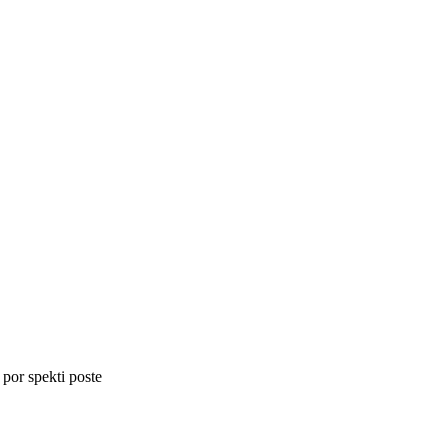
 por spekti poste