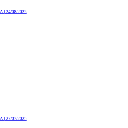
 24/08/2025
 27/07/2025