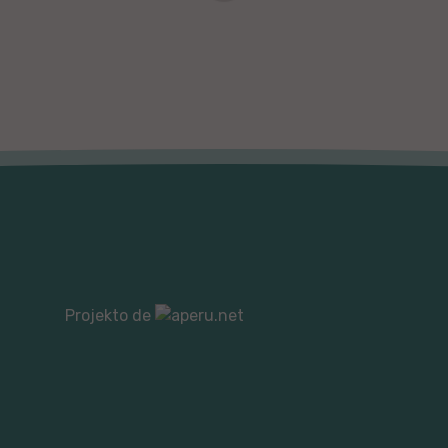
Projekto de