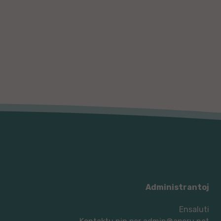
Administrantoj
Ensaluti