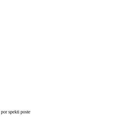
 por spekti poste