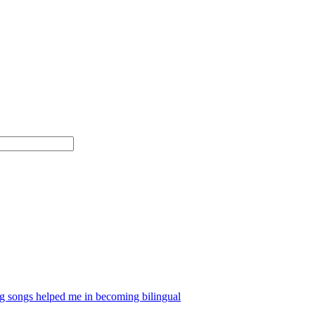
ongs helped me in becoming bilingual