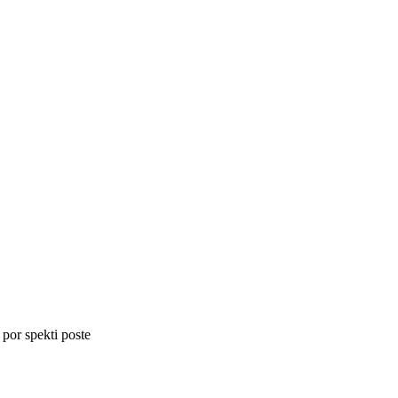
 por spekti poste