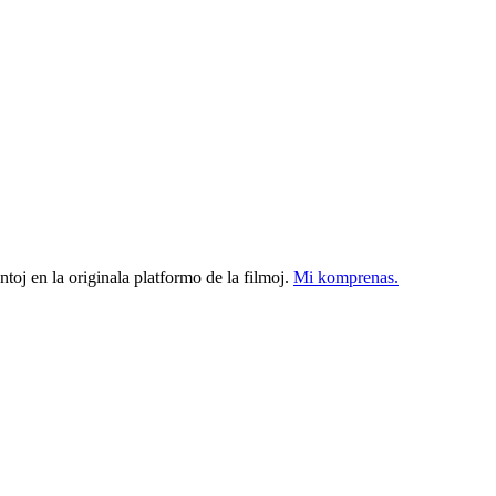
ntoj en la originala platformo de la filmoj.
Mi komprenas.