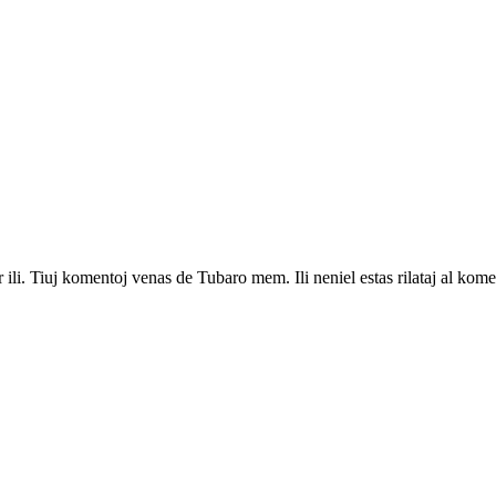
 ili. Tiuj komentoj venas de Tubaro mem. Ili neniel estas rilataj al kome