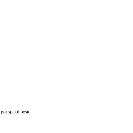
 por spekti poste