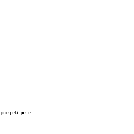
 por spekti poste